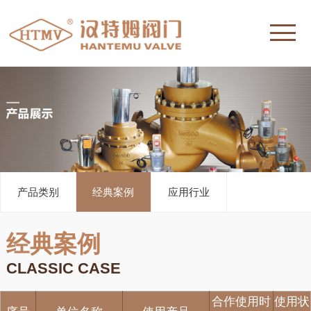
产品类别
经典案例
应用行业
经典案例
CLASSIC CASE
合作使用时
使用状