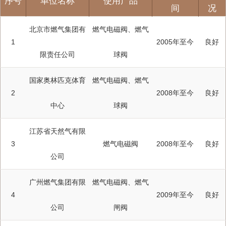
序号
单位名称
使用产品
间
况
北京市燃气集团有
燃气电磁阀、燃气
1
2005年至今
良好
限责任公司
球阀
国家奥林匹克体育
燃气电磁阀、燃气
2
2008年至今
良好
中心
球阀
江苏省天然气有限
3
燃气电磁阀
2008年至今
良好
公司
广州燃气集团有限
燃气电磁阀、燃气
4
2009年至今
良好
公司
闸阀