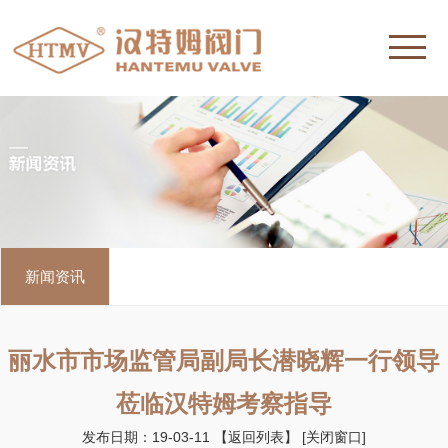
新闻资讯
丽水市市场监管局副局长潜晓辉一行领导
莅临汉特姆考察指导
发布日期：19-03-11
【返回列表】
[关闭窗口]