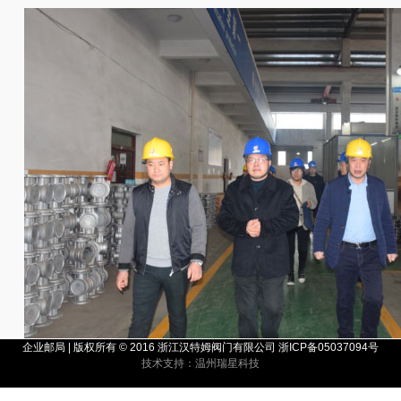
企业邮局
| 版权所有 © 2016 浙江汉特姆阀门有限公司 浙ICP备05037094号
技术支持：温州瑞星科技