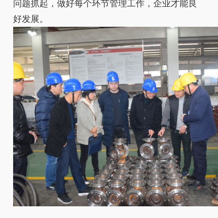
问题抓起，做好每个环节管理工作，企业才能良
好发展。