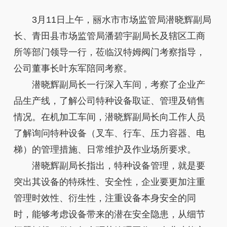
3月11日上午，丽水市市场监管局潜晓辉副局
长、青田县市场监管局潘碧宇副局长及辖区工商
所等部门领导一行，莅临汉特姆阀门考察指导，
公司董事长叶东军陪同考察。
潜晓辉副局长一行深入车间，考察了企业产
品生产线，了解公司特种设备取证、管理及销售
情况。在机加工车间，潜晓辉副局长向工作人员
了解询问特种设备（叉车、行车、压力容器、电
梯）的管理措施、日常维护及作业场所要求。
潜晓辉副局长指出，特种设备管理，就是要
突出其设备的特殊性、安全性，企业要更加注重
管理时效性、衍生性，注重设备本身安全的同
时，能够考虑设备带来的潜在安全隐患，从细节