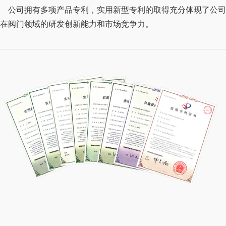
公司拥有多项产品专利，实用新型专利的取得充分体现了公司
在阀门领域的研发创新能力和市场竞争力。