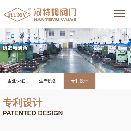
企业认证
生产设备
专利设计
专利设计
PATENTED DESIGN