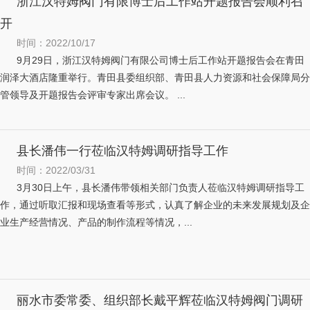
浙江汉特姆阀门有限博士后工作站开题报告会顺利召
开
时间：2022/10/17
9月29日，浙江汉特姆阀门有限公司博士后工作站开题报告会在青田
润泽大酒店隆重举行。青田县委组织部、青田县人力资源和社会保障局分
管领导及开题报告会评审专家出席会议。 ...
县长潘伟一行莅临汉特姆调研指导工作
时间：2022/03/31
3月30日上午，县长潘伟带领相关部门负责人莅临汉特姆调研指导工
作，通过听取汇报和现场查看等形式，认真了解企业的未来发展规划及企
业生产经营情况、产品的制作流程等情况，...
丽水市委常委、组织部长戴平辉莅临汉特姆阀门调研