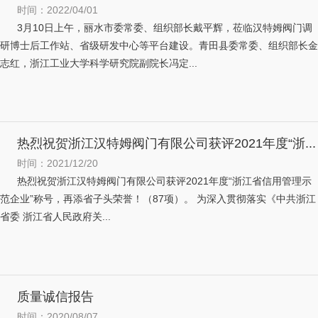
时间：2022/04/01
3月10日上午，丽水市委常委、组织部长戴平辉，莅临汉特姆阀门调
研博士后工作站、省级研发中心等平台建设。青田县委常委、组织部长金
志红，浙江工业大学科学研究院副院长冯定...
热烈祝贺浙江汉特姆阀门有限公司获评2021年度“浙...
时间：2021/12/20
热烈祝贺浙江汉特姆阀门有限公司获评2021年度“浙江省信用管理示
范企业”称号，再添省子头荣誉！（87项）。 为深入贯彻落实《中共浙江
省委 浙江省人民政府关...
质量诚信报告
时间：2020/08/07