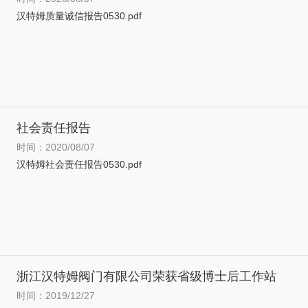
汉特姆质量诚信报告0530.pdf
社会责任报告
时间：2020/08/07
汉特姆社会责任报告0530.pdf
浙江汉特姆阀门有限公司荣获省级博士后工作站
时间：2019/12/27