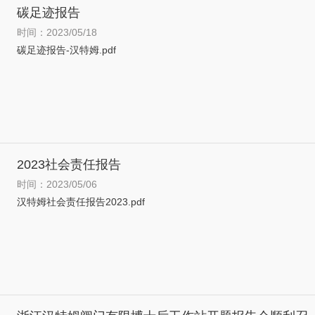
碳足迹报告
时间：2023/05/18
碳足迹报告-汉特姆.pdf
2023社会责任报告
时间：2023/05/06
汉特姆社会责任报告2023.pdf