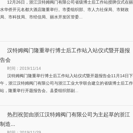
12月26日，浙江汉特姆阀门有限公司省级博士后工作站授牌仪式在丽
水华侨开元名都大酒店隆重举行。市委组织部、市人力社保局、市财政
局、市科技局、市经信局、丽水开发区管委...
汉特姆阀门隆重举行博士后工作站入站仪式暨开题报
告会
时间：2019/11/14
汉特姆阀门隆重举行博士后工作站入站仪式暨开题报告会11月14日下
午，浙江汉特姆阀门有限公司与浙江工业大学联合建立的省级博士后工作
站，隆重举行开题报告会。县委组织部副...
热烈祝贺由浙江汉特姆阀门有限公司为主起草的浙江
制造...
时间：2019/11/29