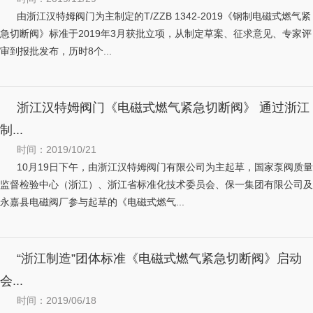
由浙江汉特姆阀门为主制定的T/ZZB 1342-2019《钢制电磁式燃气紧
急切断阀》标准于2019年3月获批立项，从制定草案、征求意见、专家评
审到报批发布，历时8个...
浙江汉特姆阀门《电磁式燃气紧急切断阀》 通过浙江
制...
时间：2019/10/21
10月19日下午，由浙江汉特姆阀门有限公司为主起草，国家泵阀质量
监督检验中心（浙江）、浙江省标准化技术委员会、保一集团有限公司及
永嘉县电磁阀厂参与起草的《电磁式燃气...
“浙江制造”团体标准《电磁式燃气紧急切断阀》启动
会...
时间：2019/06/18