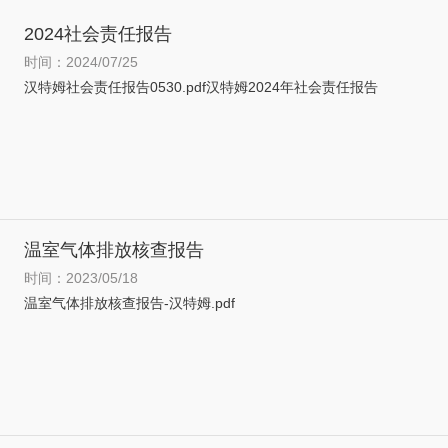
2024社会责任报告
时间：2024/07/25
汉特姆社会责任报告0530.pdf汉特姆2024年社会责任报告
温室气体排放核查报告
时间：2023/05/18
温室气体排放核查报告-汉特姆.pdf