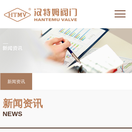
新闻资讯
新闻资讯
NEWS