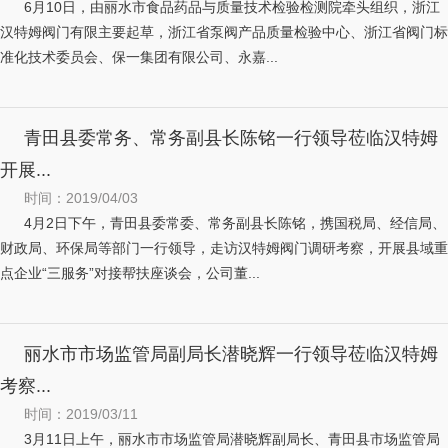
6月10日，由丽水市食品药品与质量技术检验检测院牵头组织，浙江
汉特姆阀门有限主要起草，浙江省泵阀产品质量检验中心、浙江省阀门标
准化技术委员会、保一集团有限公司、永嘉...
青田县委常务、常务副县长陈铭一行领导莅临汉特姆
开展...
时间：2019/04/03
4月2日下午，青田县委常委、常务副县长陈铭，携国税局、经信局、
财政局、环保局等部门一行领导，走访汉特姆阀门调研考察，开展县域重
点企业“三服务”对接帮扶座谈会，公司董...
丽水市市场监管局副局长潜晓辉一行领导莅临汉特姆
考察...
时间：2019/03/11
3月11日上午，丽水市市场监管局潜晓辉副局长、青田县市场监管局